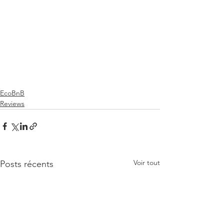
EcoBnB
Reviews
Voir tout
Posts récents