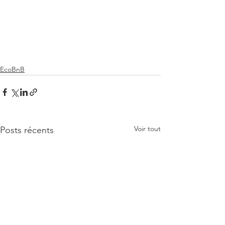
EcoBnB
Voir tout
Posts récents