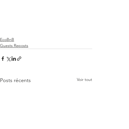
EcoBnB
Guests Reposts
Voir tout
Posts récents