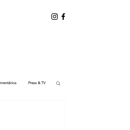
mentários
Press & TV