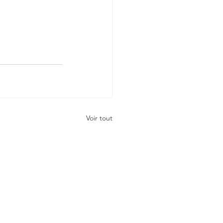
Voir tout