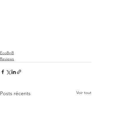
EcoBnB
Reviews
Voir tout
Posts récents