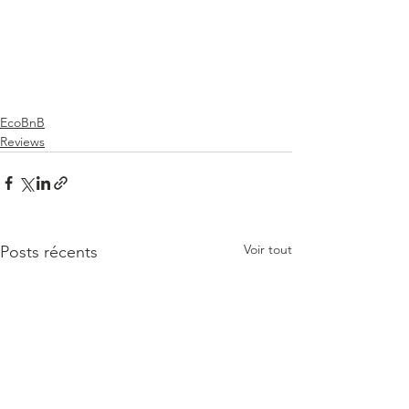
EcoBnB
Reviews
Voir tout
Posts récents