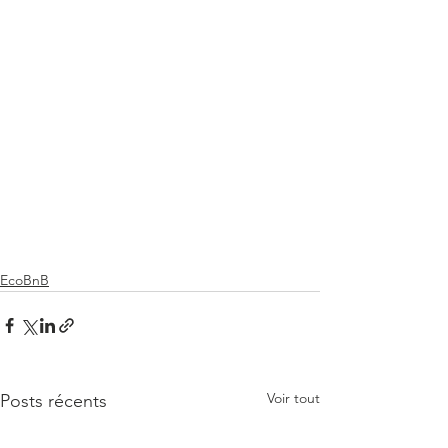
EcoBnB
Voir tout
Posts récents