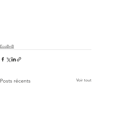
EcoBnB
Voir tout
Posts récents