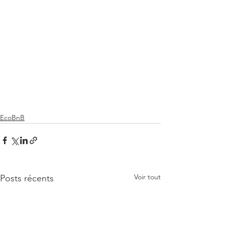
EcoBnB
Voir tout
Posts récents