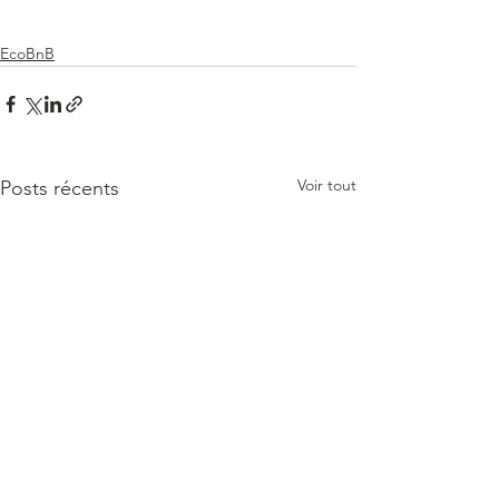
EcoBnB
Voir tout
Posts récents