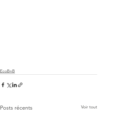
EcoBnB
Voir tout
Posts récents